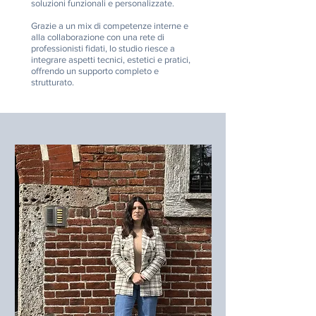
soluzioni funzionali e personalizzate.
Grazie a un mix di competenze interne e
alla collaborazione con una rete di
professionisti fidati, lo studio riesce a
integrare aspetti tecnici, estetici e pratici,
offrendo un supporto completo e
strutturato.