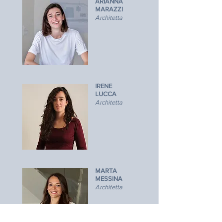
ARIANNA
MARAZZI
Architetta
IRENE
LUCCA
Architetta
MARTA
MESSINA
Architetta