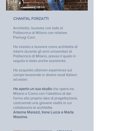
CHANTAL FORZATTI
Architetta, laureata con lode al
Politecnico di Milano con relatore
Pierluigi Cerri.
Ha iniziato a lavorare come architetta di
interni durante gli anni universitari al
Politecnico di Milano, presso il quale in
seguito è stata anche assistente.
Ha acquisito ulteriore esperienza sul
campo lavorando in diversi studi Italiani
ed esteri.
Ha aperto un suo studio
che
opera tra
Milano e Como con l’obiettivo di dar
forma alla propria idea di progettazione,
costruendo una giovane realtà in cui
collaborano le architette
Arianna Marazzi, Irene Lucca e Marta
Messina.